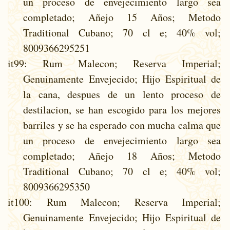
un proceso de envejecimiento largo sea
completado; Añejo 15 Años; Metodo
Traditional Cubano; 70 cl e; 40% vol;
8009366295251
it99
: Rum Malecon; Reserva Imperial;
Genuinamente Envejecido; Hijo Espiritual de
la cana, despues de un lento proceso de
destilacion, se han escogido para los mejores
barriles y se ha esperado con mucha calma que
un proceso de envejecimiento largo sea
completado; Añejo 18 Años; Metodo
Traditional Cubano; 70 cl e; 40% vol;
8009366295350
it100
: Rum Malecon; Reserva Imperial;
Genuinamente Envejecido; Hijo Espiritual de