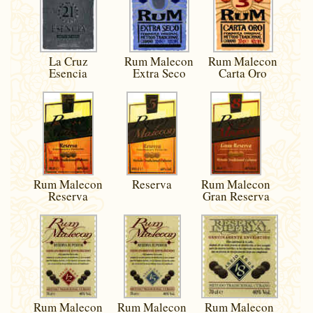
La Cruz
Rum Malecon
Rum Malecon
Esencia
Extra Seco
Carta Oro
Rum Malecon
Reserva
Rum Malecon
Reserva
Gran Reserva
Rum Malecon
Rum Malecon
Rum Malecon