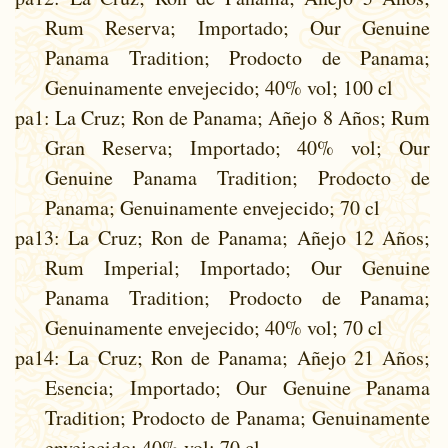
Rum Reserva; Importado; Our Genuine
Panama Tradition; Prodocto de Panama;
Genuinamente envejecido; 40% vol; 100 cl
pa1
: La Cruz; Ron de Panama; Añejo 8 Años; Rum
Gran Reserva; Importado; 40% vol; Our
Genuine Panama Tradition; Prodocto de
Panama; Genuinamente envejecido; 70 cl
pa13
: La Cruz; Ron de Panama; Añejo 12 Años;
Rum Imperial; Importado; Our Genuine
Panama Tradition; Prodocto de Panama;
Genuinamente envejecido; 40% vol; 70 cl
pa14
: La Cruz; Ron de Panama; Añejo 21 Años;
Esencia; Importado; Our Genuine Panama
Tradition; Prodocto de Panama; Genuinamente
envejecido; 40% vol; 70 cl