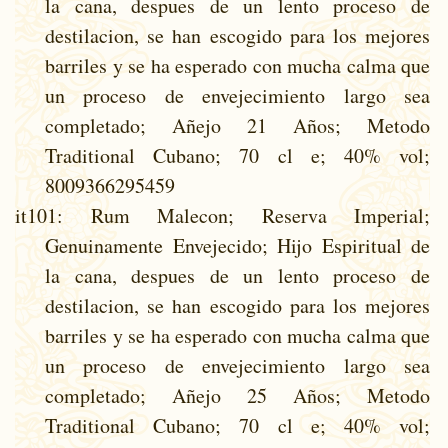
la cana, despues de un lento proceso de
destilacion, se han escogido para los mejores
barriles y se ha esperado con mucha calma que
un proceso de envejecimiento largo sea
completado; Añejo 21 Años; Metodo
Traditional Cubano; 70 cl e; 40% vol;
8009366295459
it101
: Rum Malecon; Reserva Imperial;
Genuinamente Envejecido; Hijo Espiritual de
la cana, despues de un lento proceso de
destilacion, se han escogido para los mejores
barriles y se ha esperado con mucha calma que
un proceso de envejecimiento largo sea
completado; Añejo 25 Años; Metodo
Traditional Cubano; 70 cl e; 40% vol;