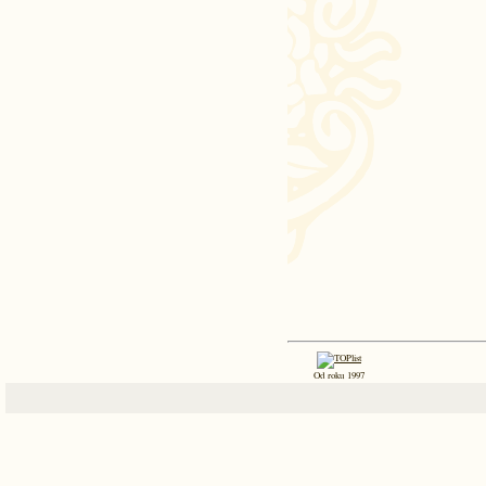
Od roku 1997