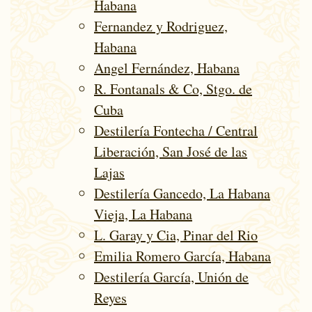
Habana
Fernandez y Rodriguez,
Habana
Angel Fernández, Habana
R. Fontanals & Co, Stgo. de
Cuba
Destilería Fontecha / Central
Liberación, San José de las
Lajas
Destilería Gancedo, La Habana
Vieja, La Habana
L. Garay y Cia, Pinar del Rio
Emilia Romero García, Habana
Destilería García, Unión de
Reyes