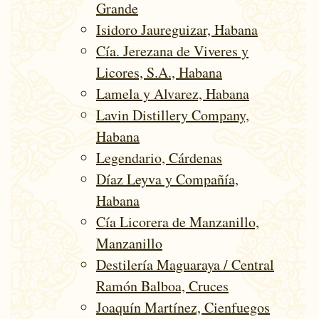
Grande
Isidoro Jaureguizar, Habana
Cía. Jerezana de Viveres y
Licores, S.A., Habana
Lamela y Alvarez, Habana
Lavin Distillery Company,
Habana
Legendario, Cárdenas
Díaz Leyva y Compañía,
Habana
Cía Licorera de Manzanillo,
Manzanillo
Destilería Maguaraya / Central
Ramón Balboa, Cruces
Joaquín Martínez, Cienfuegos