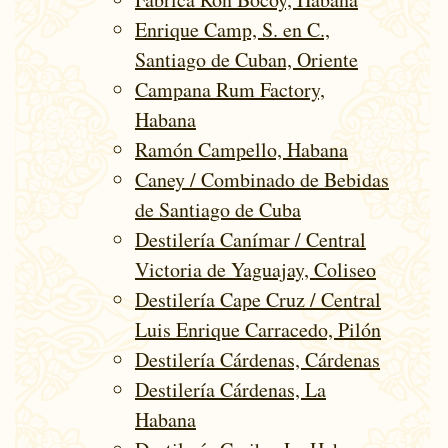
Enrique Camp, S. en C.,
Santiago de Cuban, Oriente
Campana Rum Factory,
Habana
Ramón Campello, Habana
Caney / Combinado de Bebidas
de Santiago de Cuba
Destilería Canímar / Central
Victoria de Yaguajay, Coliseo
Destilería Cape Cruz / Central
Luis Enrique Carracedo, Pilón
Destilería Cárdenas, Cárdenas
Destilería Cárdenas, La
Habana