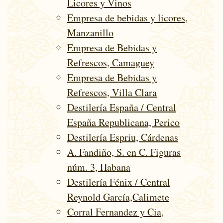
Licores y Vinos
Empresa de bebidas y licores,
Manzanillo
Empresa de Bebidas y
Refrescos, Camaguey
Empresa de Bebidas y
Refrescos, Villa Clara
Destilería España / Central
España Republicana, Perico
Destilería Espriu, Cárdenas
A. Fandiño, S. en C. Figuras
núm. 3, Habana
Destilería Fénix / Central
Reynold García,Calimete
Corral Fernandez y Cia,