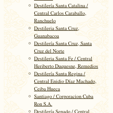
Destilería Santa Catalina /
Central Carlos Caraballo,
Ranchuelo
Destileria Santa Cruz,
Guanabacoa
Destilería Santa Cruz, Santa
Cruz del Norte
Destileria Santa Fe / Central
Heriberto Duquesne, Remedios
Destilería Santa Regina /
Central Enidio Díaz Machado,
Ceiba Hueca
Santiago / Corporacion Cuba
Ron S.A.
Destilería Senado / Central