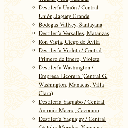
Destilería Unión / Central
Unión, Jaguey Grande
Bodegas Vallvey, Santayana
Destilería Versalles, Matanzas
Ron Vigía, Ciego de Ávila
Destilería Violeta / Central
Primero de Enero, Violeta
Destilería Washington /
Empresa Licorera (Central G.
Washington, Manacas, Villa
Clara)
Destilería Yaguabo / Central
Antonio Maceo, Cacocum
Destilería Yaguajay / Central
Obdulio Morales, Yaguajay