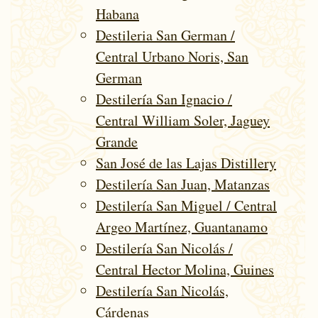
Habana
Destileria San German /
Central Urbano Noris, San
German
Destilería San Ignacio /
Central William Soler, Jaguey
Grande
San José de las Lajas Distillery
Destilería San Juan, Matanzas
Destilería San Miguel / Central
Argeo Martínez, Guantanamo
Destilería San Nicolás /
Central Hector Molina, Guines
Destilería San Nicolás,
Cárdenas