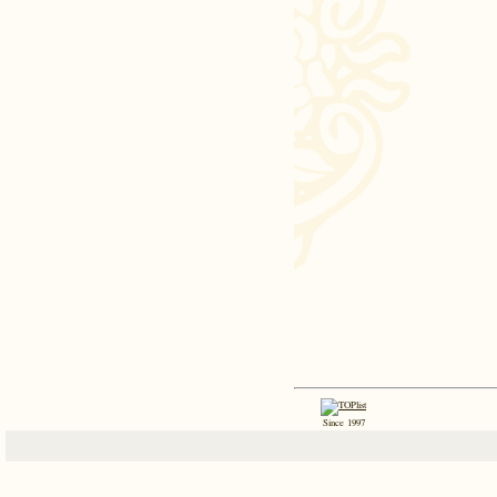
Since 1997