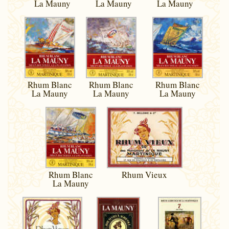
La Mauny
La Mauny
La Mauny
Rhum Blanc
Rhum Blanc
Rhum Blanc
La Mauny
La Mauny
La Mauny
Rhum Blanc
Rhum Vieux
La Mauny