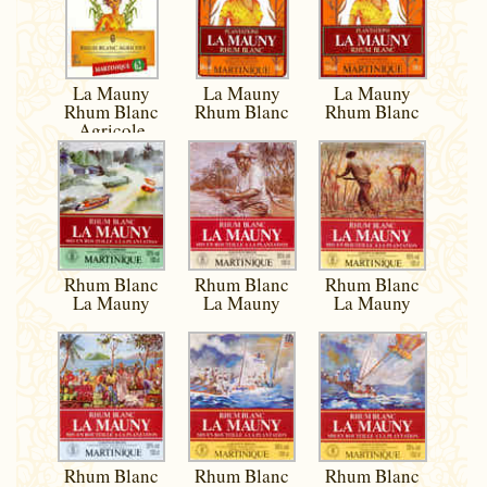
La Mauny
La Mauny
La Mauny
Rhum Blanc
Rhum Blanc
Rhum Blanc
Agricole
Rhum Blanc
Rhum Blanc
Rhum Blanc
La Mauny
La Mauny
La Mauny
Rhum Blanc
Rhum Blanc
Rhum Blanc