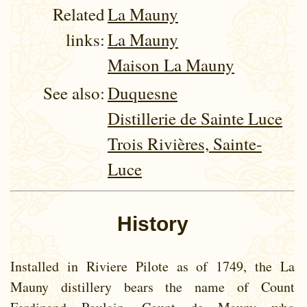
Related
La Mauny
links:
La Mauny
Maison La Mauny
See also:
Duquesne
Distillerie de Sainte Luce
Trois Rivières, Sainte-
Luce
History
Installed in Riviere Pilote as of 1749, the La
Mauny distillery bears the name of Count