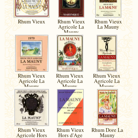
Rhum Vieux
Rhum Vieux
Rhum Vieux
Agricole La
La Mauny
Mauny
Rhum Vieux
Rhum Vieux
Rhum Vieux
Agricole La
Agricole La
Agricole La
Mauny
Mauny
Mauny
Rhum Vieux
Rhum Vieux
Rhum Dore La
Agricole Hors
Hors d'Age
Mauny