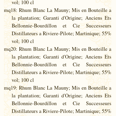
vol; 100 cl
mq18
: Rhum Blanc La Mauny; Mis en Bouteille a
la plantation; Garanti d'Origine; Anciens Ets
Bellonnie-Bourdillon et Cie Successeurs
Distillateurs a Riviere-Pilote; Martinique; 55%
vol; 100 cl
mq20
: Rhum Blanc La Mauny; Mis en Bouteille a
la plantation; Garanti d'Origine; Anciens Ets
Bellonnie-Bourdillon et Cie Successeurs
Distillateurs a Riviere-Pilote; Martinique; 55%
vol; 100 cl
mq19
: Rhum Blanc La Mauny; Mis en Bouteille a
la plantation; Garanti d'Origine; Anciens Ets
Bellonnie-Bourdillon et Cie Successeurs
Distillateurs a Riviere-Pilote; Martinique; 55%