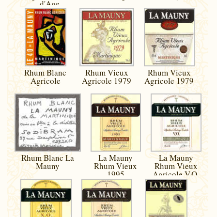
d'Age
Rhum Blanc
Rhum Vieux
Rhum Vieux
Agricole
Agricole 1979
Agricole 1979
Rhum Blanc La
La Mauny
La Mauny
Mauny
Rhum Vieux
Rhum Vieux
1995
Agricole V.O.