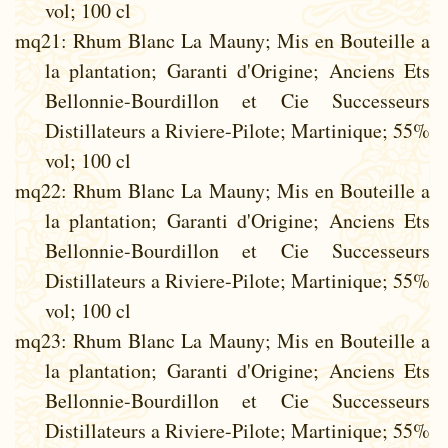
vol; 100 cl
mq21
: Rhum Blanc La Mauny; Mis en Bouteille a
la plantation; Garanti d'Origine; Anciens Ets
Bellonnie-Bourdillon et Cie Successeurs
Distillateurs a Riviere-Pilote; Martinique; 55%
vol; 100 cl
mq22
: Rhum Blanc La Mauny; Mis en Bouteille a
la plantation; Garanti d'Origine; Anciens Ets
Bellonnie-Bourdillon et Cie Successeurs
Distillateurs a Riviere-Pilote; Martinique; 55%
vol; 100 cl
mq23
: Rhum Blanc La Mauny; Mis en Bouteille a
la plantation; Garanti d'Origine; Anciens Ets
Bellonnie-Bourdillon et Cie Successeurs
Distillateurs a Riviere-Pilote; Martinique; 55%