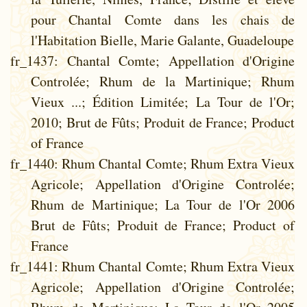
pour Chantal Comte dans les chais de
l'Habitation Bielle, Marie Galante, Guadeloupe
fr_1437
: Chantal Comte; Appellation d'Origine
Controlée; Rhum de la Martinique; Rhum
Vieux ...; Édition Limitée; La Tour de l'Or;
2010; Brut de Fûts; Produit de France; Product
of France
fr_1440
: Rhum Chantal Comte; Rhum Extra Vieux
Agricole; Appellation d'Origine Controlée;
Rhum de Martinique; La Tour de l'Or 2006
Brut de Fûts; Produit de France; Product of
France
fr_1441
: Rhum Chantal Comte; Rhum Extra Vieux
Agricole; Appellation d'Origine Controlée;