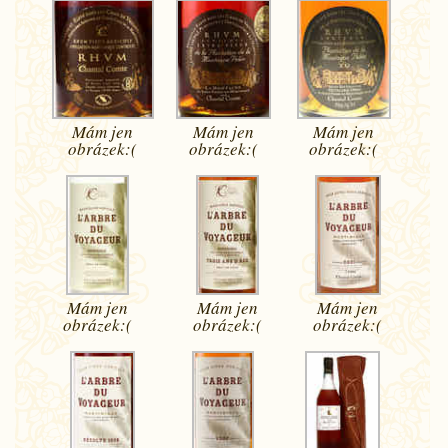
Mám jen
Mám jen
Mám jen
obrázek:(
obrázek:(
obrázek:(
Mám jen
Mám jen
Mám jen
obrázek:(
obrázek:(
obrázek:(