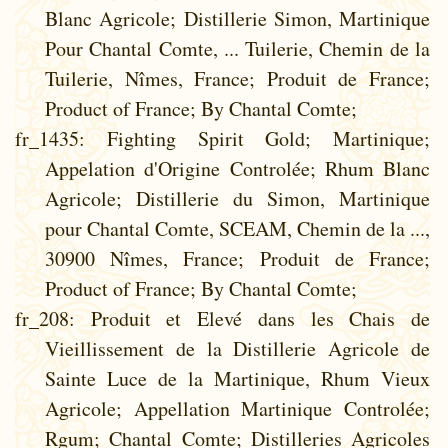
Blanc Agricole; Distillerie Simon, Martinique
Pour Chantal Comte, ... Tuilerie, Chemin de la
Tuilerie, Nîmes, France; Produit de France;
Product of France; By Chantal Comte;
fr_1435
: Fighting Spirit Gold; Martinique;
Appelation d'Origine Controlée; Rhum Blanc
Agricole; Distillerie du Simon, Martinique
pour Chantal Comte, SCEAM, Chemin de la ...,
30900 Nîmes, France; Produit de France;
Product of France; By Chantal Comte;
fr_208
: Produit et Elevé dans les Chais de
Vieillissement de la Distillerie Agricole de
Sainte Luce de la Martinique, Rhum Vieux
Agricole; Appellation Martinique Controlée;
Rgum; Chantal Comte; Distilleries Agricoles