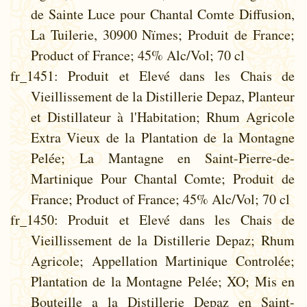
de Sainte Luce pour Chantal Comte Diffusion,
La Tuilerie, 30900 Nïmes; Produit de France;
Product of France; 45% Alc/Vol; 70 cl
fr_1451
: Produit et Elevé dans les Chais de
Vieillissement de la Distillerie Depaz, Planteur
et Distillateur à l'Habitation; Rhum Agricole
Extra Vieux de la Plantation de la Montagne
Pelée; La Mantagne en Saint-Pierre-de-
Martinique Pour Chantal Comte; Produit de
France; Product of France; 45% Alc/Vol; 70 cl
fr_1450
: Produit et Elevé dans les Chais de
Vieillissement de la Distillerie Depaz; Rhum
Agricole; Appellation Martinique Controlée;
Plantation de la Montagne Pelée; XO; Mis en
Bouteille a la Distillerie Depaz en Saint-