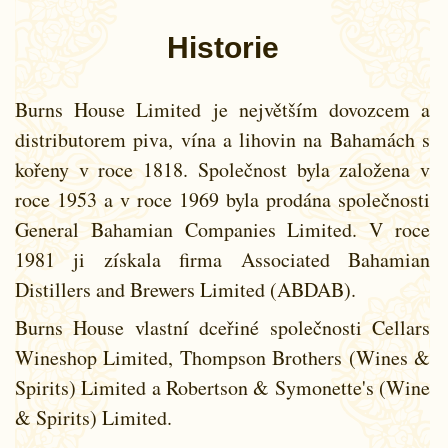
Historie
Burns House Limited je největším dovozcem a
distributorem piva, vína a lihovin na Bahamách s
kořeny v roce 1818. Společnost byla založena v
roce 1953 a v roce 1969 byla prodána společnosti
General Bahamian Companies Limited. V roce
1981 ji získala firma Associated Bahamian
Distillers and Brewers Limited (ABDAB).
Burns House vlastní dceřiné společnosti Cellars
Wineshop Limited, Thompson Brothers (Wines &
Spirits) Limited a Robertson & Symonette's (Wine
& Spirits) Limited.