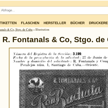
TIKETTEN
FLASCHEN
HERSTELLER
BÜCHER
DRUCKERE
anals & Co, Stgo. de Cuba
» Illustration
R. Fontanals & Co, Stgo. de