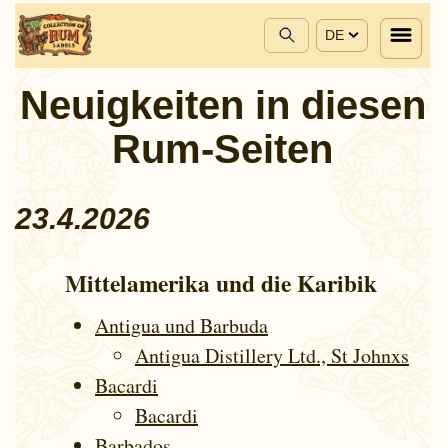
DE
Neuigkeiten in diesen
Rum-Seiten
23.4.2026
Mittelamerika und die Karibik
Antigua und Barbuda
Antigua Distillery Ltd., St Johnxs
Bacardi
Bacardi
Barbados