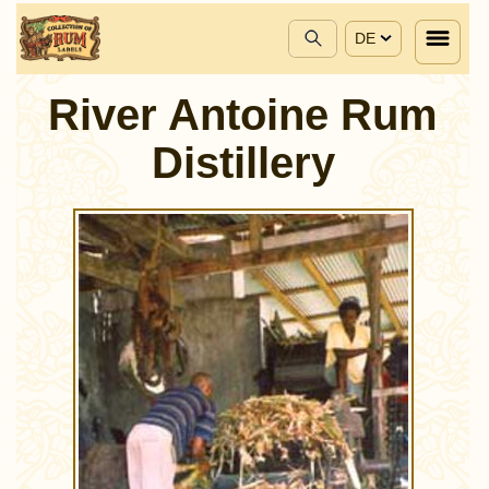
DE
River Antoine Rum
Distillery