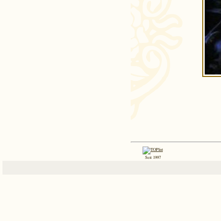
Seit 1997