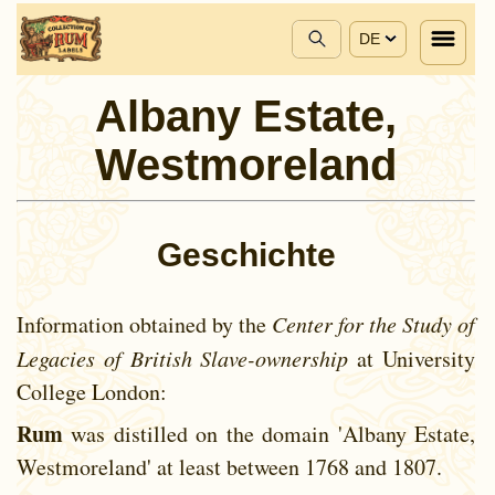
DE
Albany Estate,
Westmoreland
Geschichte
Information obtained by the
Center for the Study of
Legacies of British Slave-ownership
at University
College London:
Rum
was distilled on the domain 'Albany Estate,
Westmoreland' at least between
1768 and
1807.