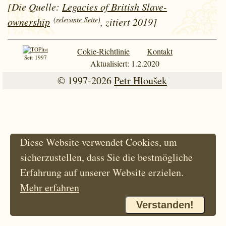
[Die Quelle:
Legacies of British Slave-
(relevante Seite)
ownership
, zitiert 2019]
Cokie-Richtlinie
Kontakt
Seit 1997
Aktualisiert: 1.2.2020
© 1997-2026
Petr Hloušek
Diese Website verwendet Cookies, um
sicherzustellen, dass Sie die bestmögliche
Erfahrung auf unserer Website erzielen.
Mehr erfahren
Verstanden!