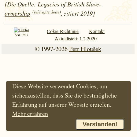
[Die Quelle:
Legacies of British Slave-
(relevante Seite)
ownership
, zitiert 2019]
Cokie-Richtlinie
Kontakt
Seit 1997
Aktualisiert: 1.2.2020
© 1997-2026
Petr Hloušek
Diese Website verwendet Cookies, um
sicherzustellen, dass Sie die bestmögliche
Erfahrung auf unserer Website erzielen.
Mehr erfahren
Verstanden!