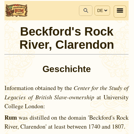
DE
Beckford's Rock
River, Clarendon
Geschichte
Information obtained by the
Center for the Study of
Legacies of British Slave-ownership
at University
College London:
Rum
was distilled on the domain 'Beckford's Rock
River, Clarendon' at least between
1740 and
1807.