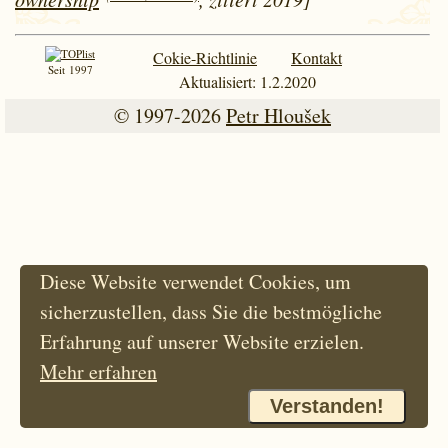
Cokie-Richtlinie
Kontakt
Seit 1997
Aktualisiert: 1.2.2020
© 1997-2026
Petr Hloušek
Diese Website verwendet Cookies, um
sicherzustellen, dass Sie die bestmögliche
Erfahrung auf unserer Website erzielen.
Mehr erfahren
Verstanden!