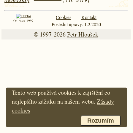
Cookies
Kontakt
Od roku 1997
Poslední úpravy: 1.2.2020
© 1997-2026
Petr Hloušek
Tento web používá cookies k zajištění co
nejlepšího zážitku na našem webu.
Zásady
cookies
Rozumím