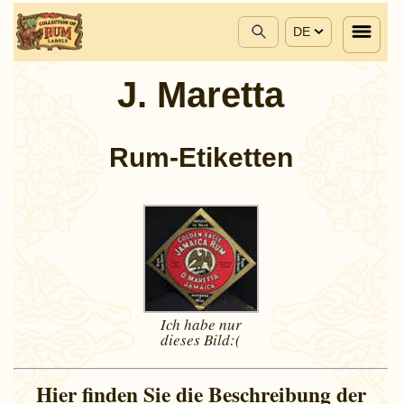
DE
J. Maretta
Rum-Etiketten
Ich habe nur
dieses
Bild:(
Hier finden Sie die Beschreibung der