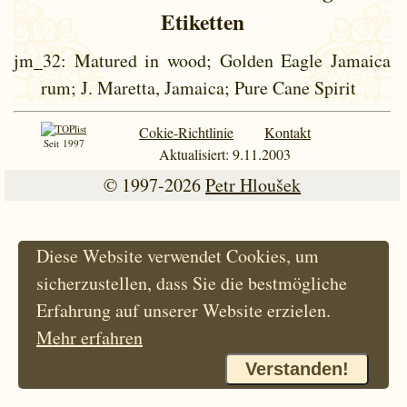
Etiketten
jm_32
: Matured in wood; Golden Eagle Jamaica
rum; J. Maretta, Jamaica; Pure Cane Spirit
Cokie-Richtlinie
Kontakt
Seit 1997
Aktualisiert: 9.11.2003
© 1997-2026
Petr Hloušek
Diese Website verwendet Cookies, um
sicherzustellen, dass Sie die bestmögliche
Erfahrung auf unserer Website erzielen.
Mehr erfahren
Verstanden!