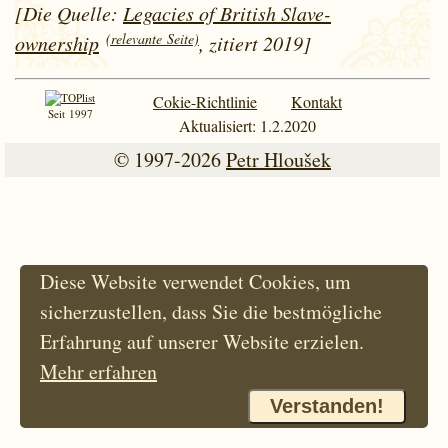
[Die Quelle:
Legacies of British Slave-
(relevante Seite)
ownership
, zitiert 2019]
Cokie-Richtlinie
Kontakt
Seit 1997
Aktualisiert: 1.2.2020
© 1997-2026
Petr Hloušek
Diese Website verwendet Cookies, um
sicherzustellen, dass Sie die bestmögliche
Erfahrung auf unserer Website erzielen.
Mehr erfahren
Verstanden!