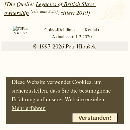
[Die Quelle:
Legacies of British Slave-
(relevante Seite)
ownership
, zitiert 2019]
Cokie-Richtlinie
Kontakt
Seit 1997
Aktualisiert: 1.2.2020
© 1997-2026
Petr Hloušek
Diese Website verwendet Cookies, um
sicherzustellen, dass Sie die bestmögliche
Erfahrung auf unserer Website erzielen.
Mehr erfahren
Verstanden!