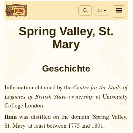
DE
Spring Valley, St.
Mary
Geschichte
Information obtained by the
Center for the Study of
Legacies of British Slave-ownership
at University
College London:
Rum
was distilled on the domain 'Spring Valley,
St. Mary' at least between
1775 and
1801.