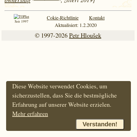
Cokie-Richtlinie
Kontakt
Seit 1997
Aktualisiert: 1.2.2020
© 1997-2026
Petr Hloušek
Diese Website verwendet Cookies, um
sicherzustellen, dass Sie die bestmögliche
Erfahrung auf unserer Website erzielen.
Mehr erfahren
Verstanden!