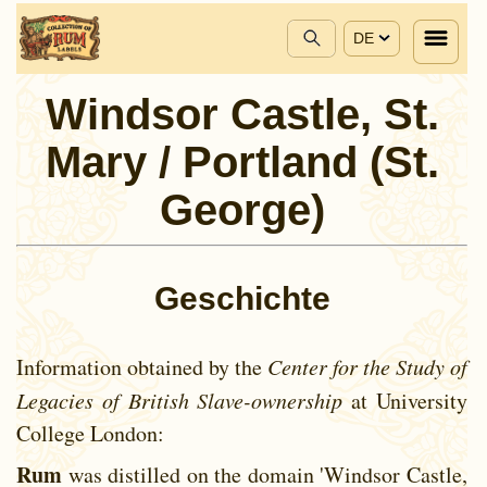
DE
Windsor Castle, St.
Mary / Portland (St.
George)
Geschichte
Information obtained by the
Center for the Study of
Legacies of British Slave-ownership
at University
College London:
Rum
was distilled on the domain 'Windsor Castle,