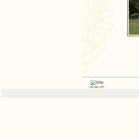
Od roku 1997