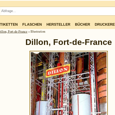
TIKETTEN
FLASCHEN
HERSTELLER
BÜCHER
DRUCKERE
illon, Fort-de-France
» Illustration
Dillon, Fort-de-France