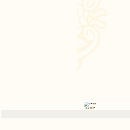
Seit 1997