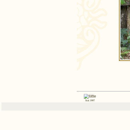
Seit 1997