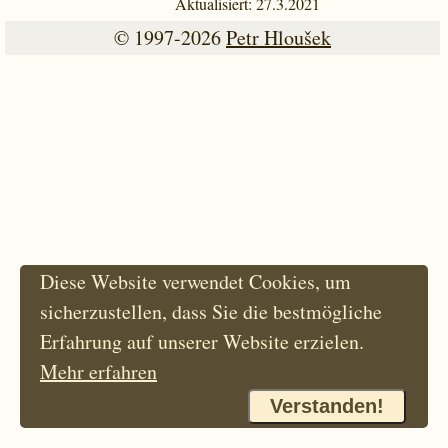
Aktualisiert: 27.3.2021
© 1997-2026
Petr Hloušek
Diese Website verwendet Cookies, um
sicherzustellen, dass Sie die bestmögliche
Erfahrung auf unserer Website erzielen.
Mehr erfahren
Verstanden!