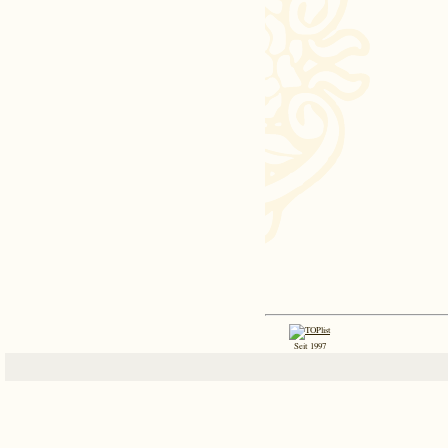
Seit 1997