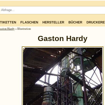
TIKETTEN
FLASCHEN
HERSTELLER
BÜCHER
DRUCKERE
aston Hardy
» Illustration
Gaston Hardy