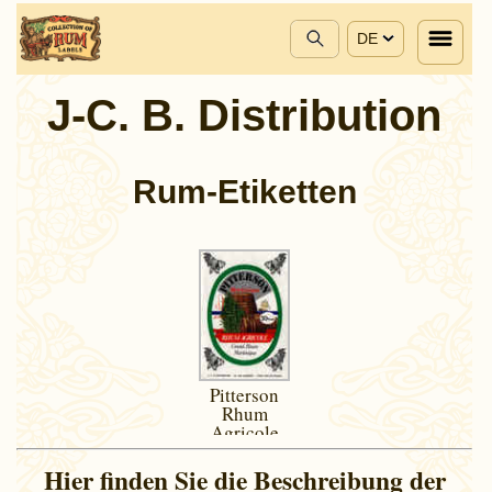
DE
J-C. B. Distribution
Rum-Etiketten
Pitterson
Rhum
Agricole
Hier finden Sie die Beschreibung der