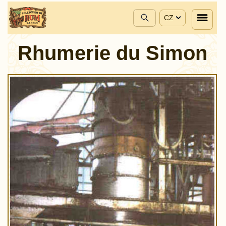
CZ
Rhumerie du Simon