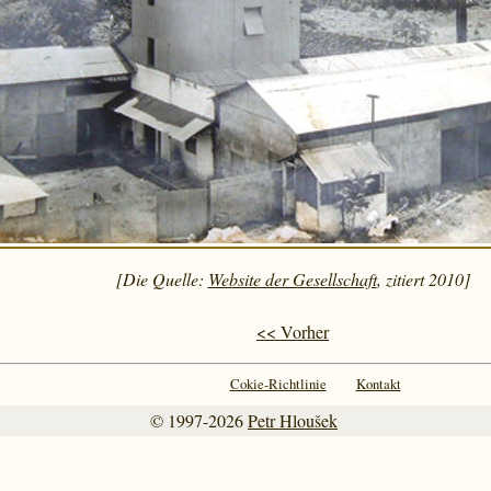
[Die Quelle:
Website der Gesellschaft
, zitiert 2010]
<< Vorher
Cokie-Richtlinie
Kontakt
© 1997-2026
Petr Hloušek