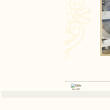
Seit 1997