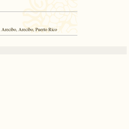
a Arecibo, Arecibo, Puerto Rico