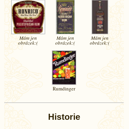
Mám jen
Mám jen
Mám jen
obrázek:(
obrázek:(
obrázek:(
Rumdinger
Historie