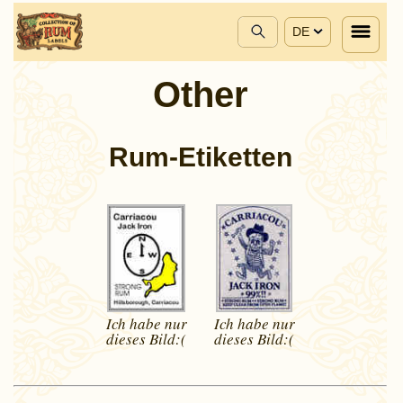
DE
Other
Rum-Etiketten
Ich habe nur
Ich habe nur
dieses
Bild:(
dieses
Bild:(