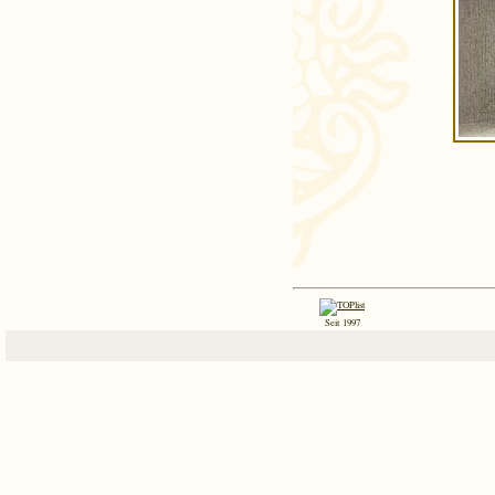
Seit 1997