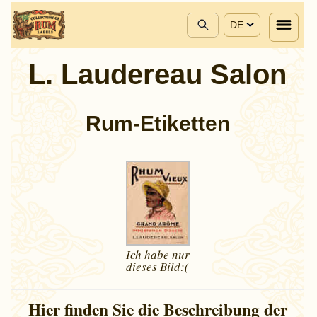
DE
L. Laudereau Salon
Rum-Etiketten
Ich habe nur
dieses
Bild:(
Hier finden Sie die Beschreibung der