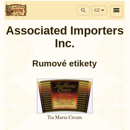
CZ
Associated Importers
Inc.
Rumové etikety
Tia Maria Cream