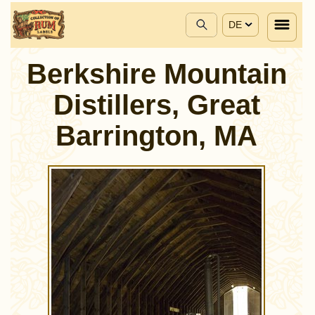
DE
Berkshire Mountain
Distillers, Great
Barrington, MA