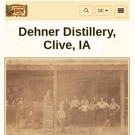
DE
Dehner Distillery,
Clive, IA