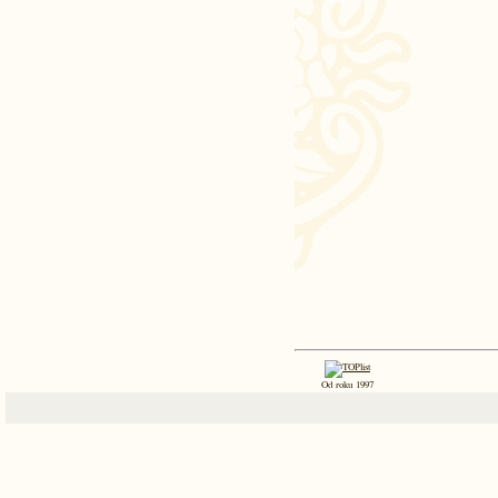
Od roku 1997