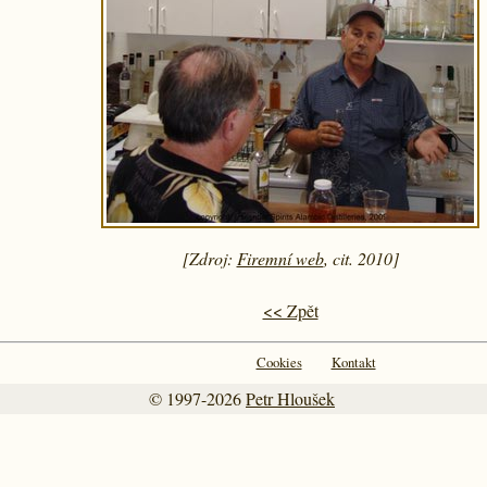
[Zdroj:
Firemní web
, cit. 2010]
<< Zpět
Cookies
Kontakt
© 1997-2026
Petr Hloušek