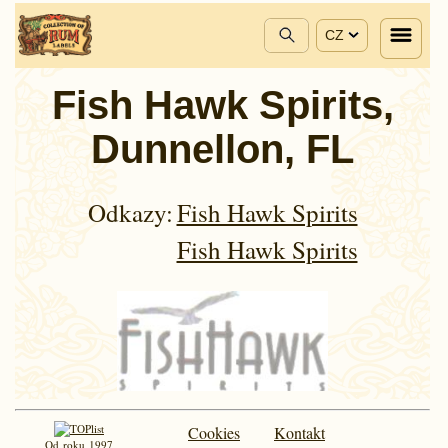
CZ
Fish Hawk Spirits,
Dunnellon, FL
Odkazy:
Fish Hawk Spirits
Fish Hawk Spirits
Cookies
Kontakt
Od roku 1997