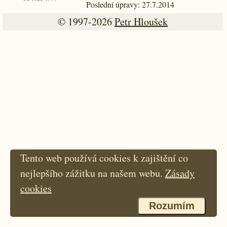
Poslední úpravy: 27.7.2014
© 1997-2026
Petr Hloušek
Tento web používá cookies k zajištění co
nejlepšího zážitku na našem webu.
Zásady
cookies
Rozumím