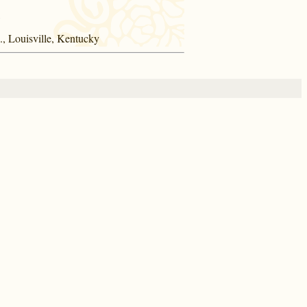
., Louisville, Kentucky