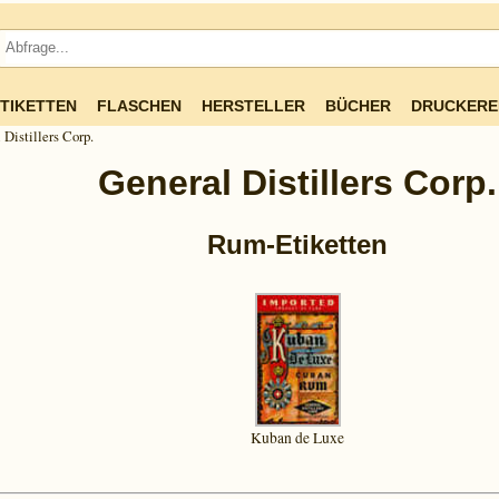
TIKETTEN
FLASCHEN
HERSTELLER
BÜCHER
DRUCKERE
 Distillers Corp.
General Distillers Corp.
Rum-Etiketten
Kuban de Luxe