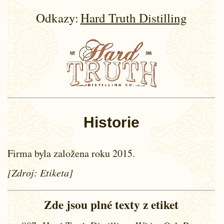
Odkazy:
Hard Truth Distilling
Historie
Firma byla založena roku 2015.
[Zdroj: Etiketa]
Zde jsou plné texty z etiket