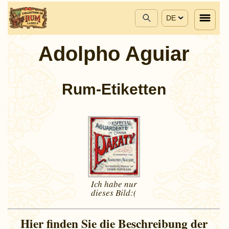
DE
Adolpho Aguiar
Rum-Etiketten
Ich habe nur
dieses
Bild:(
Hier finden Sie die Beschreibung der