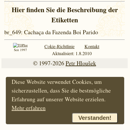
Hier finden Sie die Beschreibung der
Etiketten
br_649
: Cachaça da Fazenda Boi Parido
Cokie-Richtlinie
Kontakt
Seit 1997
Aktualisiert: 1.8.2010
© 1997-2026
Petr Hloušek
Diese Website verwendet Cookies, um
sicherzustellen, dass Sie die bestmögliche
Erfahrung auf unserer Website erzielen.
Mehr erfahren
Verstanden!