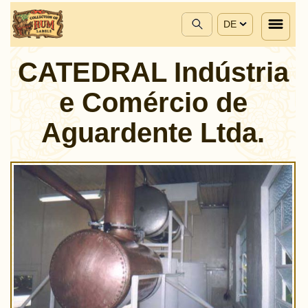
DE
CATEDRAL Indústria
e Comércio de
Aguardente Ltda.