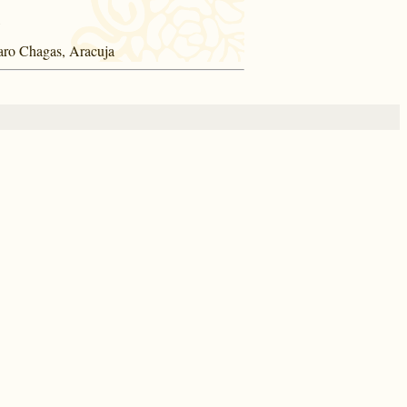
garo Chagas, Aracuja