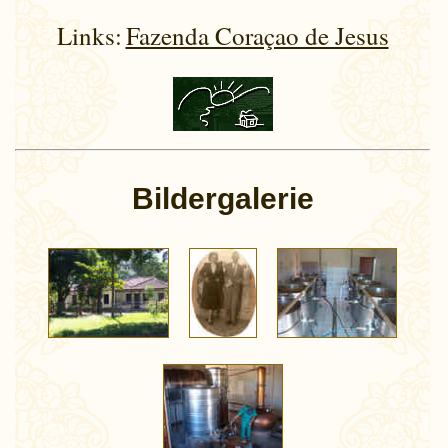
Links:
Fazenda Coraçao de Jesus
Bildergalerie