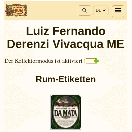
DE
Luiz Fernando
Derenzi Vivacqua ME
Der Kollektormodus ist aktiviert
Rum-Etiketten