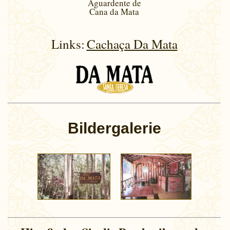
Aguardente de
Cana da Mata
Links:
Cachaça Da Mata
Bildergalerie