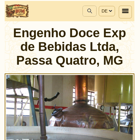
DE
Engenho Doce Exp
de Bebidas Ltda,
Passa Quatro, MG