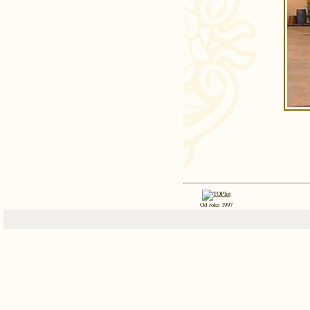
Od roku 1997