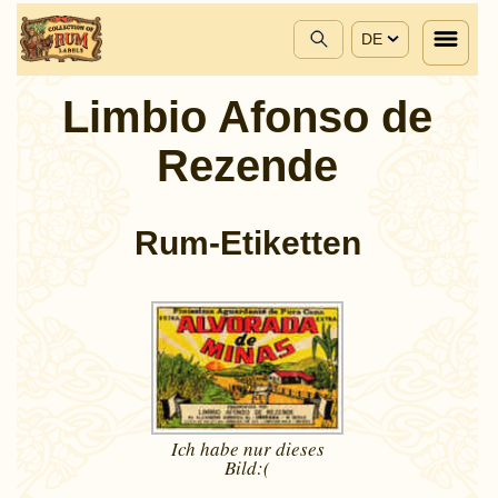
DE
Limbio Afonso de
Rezende
Rum-Etiketten
Ich habe nur dieses
Bild:(