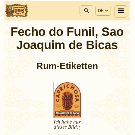
DE
Fecho do Funil, Sao
Joaquim de Bicas
Rum-Etiketten
Ich habe nur
dieses
Bild:(