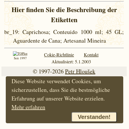
Hier finden Sie die Beschreibung der
Etiketten
br_19
: Caprichosa; Conteuido 1000 ml; 45 GL;
Aguardente de Cana; Artesanal Mineira
Cokie-Richtlinie
Kontakt
Seit 1997
Aktualisiert: 5.1.2003
© 1997-2026
Petr Hloušek
Diese Website verwendet Cookies, um
sicherzustellen, dass Sie die bestmögliche
Erfahrung auf unserer Website erzielen.
Mehr erfahren
Verstanden!